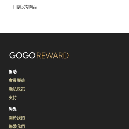
目前沒有商品
幫助
會員權益
隱私政策
支持
聯繫
關於我們
聯繫我們